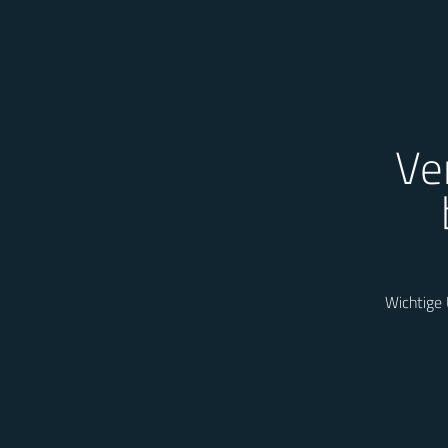
Ve
Wichtige 