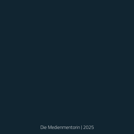
Die Medienmentorin | 2025