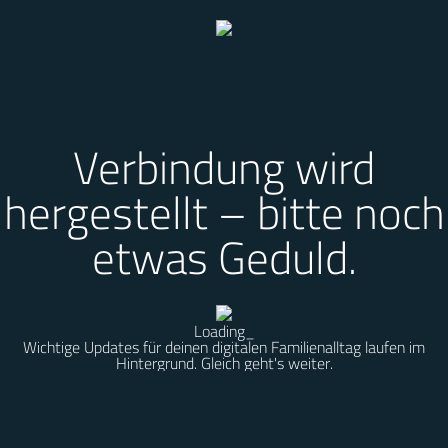
Verbindung wird
hergestellt – bitte noch
etwas Geduld.
Loading
_
Wichtige Updates für deinen digitalen Familienalltag laufen im
Hintergrund. Gleich geht's weiter.