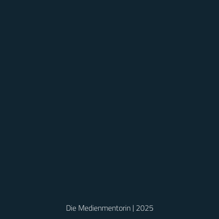
Die Medienmentorin | 2025