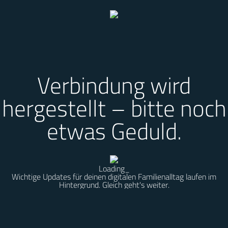
Verbindung wird
hergestellt – bitte noch
etwas Geduld.
Loading
_
Wichtige Updates für deinen digitalen Familienalltag laufen im
Hintergrund. Gleich geht's weiter.