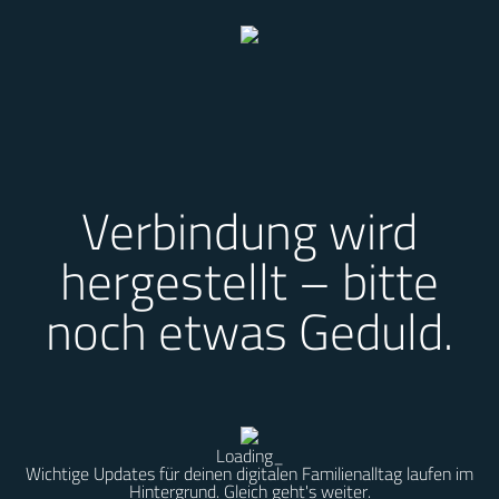
Verbindung wird
hergestellt – bitte
noch etwas Geduld.
Loading
_
Wichtige Updates für deinen digitalen Familienalltag laufen im
Hintergrund. Gleich geht's weiter.