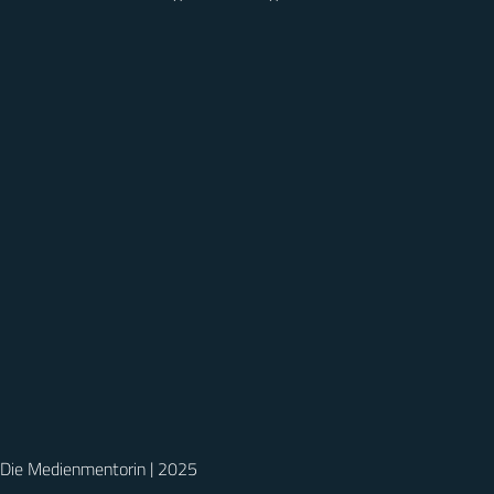
Die Medienmentorin | 2025