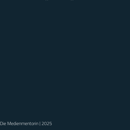
Die Medienmentorin | 2025