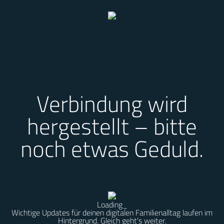
Verbindung wird
hergestellt – bitte
noch etwas Geduld.
Loading
_
Wichtige Updates für deinen digitalen Familienalltag laufen im
Hintergrund. Gleich geht's weiter.