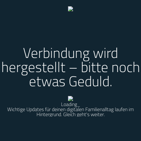
Verbindung wird
hergestellt – bitte noch
etwas Geduld.
Loading
_
Wichtige Updates für deinen digitalen Familienalltag laufen im
Hintergrund. Gleich geht's weiter.