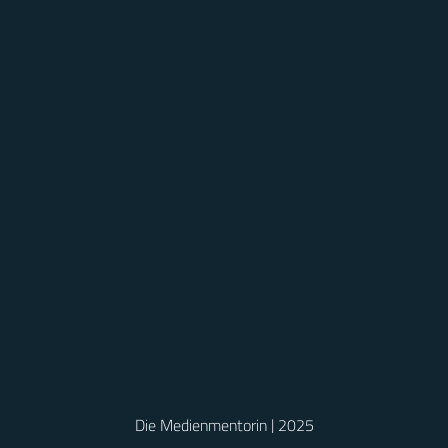
Die Medienmentorin | 2025